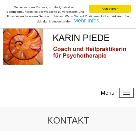
Wir verwenden Cookies, um die Qualität und
Akzeptieren
Benutzerfreundlichkeit der Webseite zu verbessern und
Ihnen einen besseren Service zu bieten. Wenn Sie auf Zustimmen klicken, erklären Sie
Mehr Infos
sich damit einverstanden.
Menu
KONTAKT