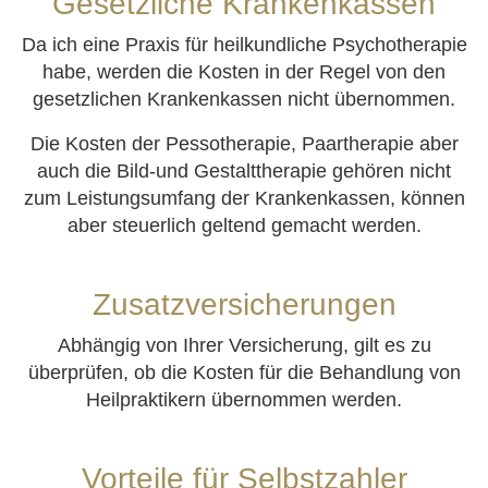
Gesetzliche Krankenkassen
Da ich eine Praxis für heilkundliche Psychotherapie
habe, werden die Kosten in der Regel von den
gesetzlichen Krankenkassen nicht übernommen.
Die Kosten der Pessotherapie, Paartherapie aber
auch die Bild-und Gestalttherapie gehören nicht
zum Leistungsumfang der Krankenkassen, können
aber steuerlich geltend gemacht werden.
Zusatzversicherungen
Abhängig von Ihrer Versicherung, gilt es zu
überprüfen, ob die Kosten für die Behandlung von
Heilpraktikern übernommen werden.
Vorteile für Selbstzahler