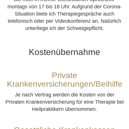
montags von 17 bis 18 Uhr. Aufgrund der Corona-
Situation biete ich Therapiegespräche auch
telefonisch oder per Videokonferenz an. Natürlich
unterliege ich der Schweigepflicht.
Kostenübernahme
Private
Krankenversicherungen/Beihilfe
Je nach Vertrag werden die Kosten von der
Privaten Krankenversicherung für eine Therapie bei
Heilpraktikern übernommen.