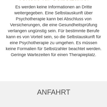
Es werden keine Informationen an Dritte
weitergegeben. Eine Selbstauskunft über
Psychotherapie kann bei Abschluss von
Versicherungen, die eine Gesundheitsprüfung
verlangen ungünstig sein. Für bestimmte Berufe
kann es von Vorteil sein, so die Selbstauskunft für
eine Psychotherapie zu umgehen. Es müssen
keine Formalien für Selbstzahler beachtet werden.
Geringe Wartezeiten für einen Therapieplatz.
ANFAHRT