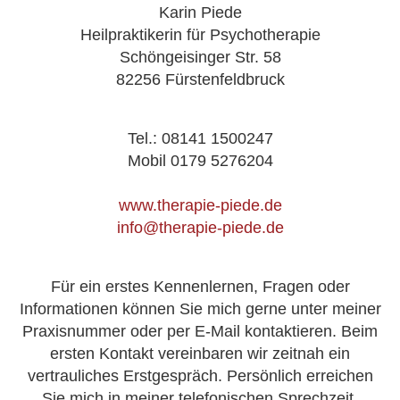
Karin Piede
Heilpraktikerin für Psychotherapie
Schöngeisinger Str. 58
82256 Fürstenfeldbruck
Tel.: 08141 1500247
Mobil 0179 5276204
www.therapie-piede.de
info@therapie-piede.de
Für ein erstes Kennenlernen, Fragen oder
Informationen können Sie mich gerne unter meiner
Praxisnummer oder per E-Mail kontaktieren. Beim
ersten Kontakt vereinbaren wir zeitnah ein
vertrauliches Erstgespräch. Persönlich erreichen
Sie mich in meiner telefonischen Sprechzeit