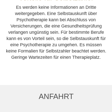
Es werden keine Informationen an Dritte
weitergegeben. Eine Selbstauskunft über
Psychotherapie kann bei Abschluss von
Versicherungen, die eine Gesundheitsprüfung
verlangen ungünstig sein. Für bestimmte Berufe
kann es von Vorteil sein, so die Selbstauskunft für
eine Psychotherapie zu umgehen. Es müssen
keine Formalien für Selbstzahler beachtet werden.
Geringe Wartezeiten für einen Therapieplatz.
ANFAHRT