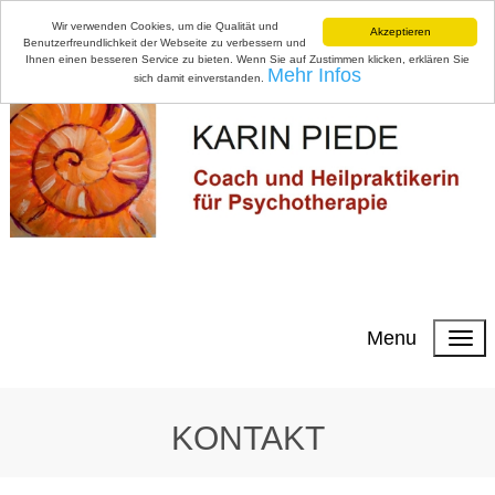
Wir verwenden Cookies, um die Qualität und
Akzeptieren
Benutzerfreundlichkeit der Webseite zu verbessern und
Ihnen einen besseren Service zu bieten. Wenn Sie auf Zustimmen klicken, erklären Sie
Mehr Infos
sich damit einverstanden.
Menu
KONTAKT