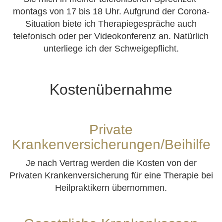
montags von 17 bis 18 Uhr. Aufgrund der Corona-
Situation biete ich Therapiegespräche auch
telefonisch oder per Videokonferenz an. Natürlich
unterliege ich der Schweigepflicht.
Kostenübernahme
Private
Krankenversicherungen/Beihilfe
Je nach Vertrag werden die Kosten von der
Privaten Krankenversicherung für eine Therapie bei
Heilpraktikern übernommen.