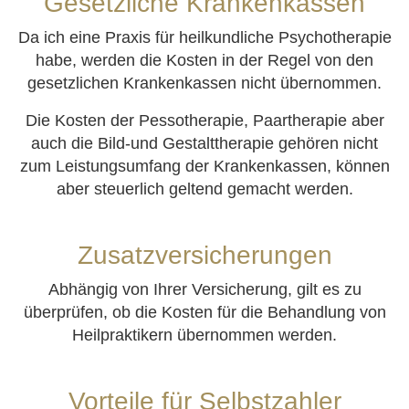
Gesetzliche Krankenkassen
Da ich eine Praxis für heilkundliche Psychotherapie
habe, werden die Kosten in der Regel von den
gesetzlichen Krankenkassen nicht übernommen.
Die Kosten der Pessotherapie, Paartherapie aber
auch die Bild-und Gestalttherapie gehören nicht
zum Leistungsumfang der Krankenkassen, können
aber steuerlich geltend gemacht werden.
Zusatzversicherungen
Abhängig von Ihrer Versicherung, gilt es zu
überprüfen, ob die Kosten für die Behandlung von
Heilpraktikern übernommen werden.
Vorteile für Selbstzahler