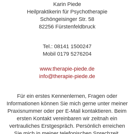
Karin Piede
Heilpraktikerin für Psychotherapie
Schöngeisinger Str. 58
82256 Fürstenfeldbruck
Tel.: 08141 1500247
Mobil 0179 5276204
www.therapie-piede.de
info@therapie-piede.de
Für ein erstes Kennenlernen, Fragen oder
Informationen können Sie mich gerne unter meiner
Praxisnummer oder per E-Mail kontaktieren. Beim
ersten Kontakt vereinbaren wir zeitnah ein
vertrauliches Erstgespräch. Persönlich erreichen
Sie mich in meiner telefonischen Sprechzeit